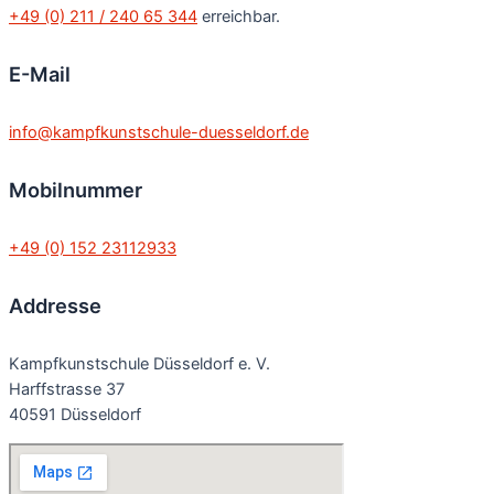
+49 (0) 211 / 240 65 344
erreichbar.
E-Mail
info@kampfkunstschule-duesseldorf.de
Mobilnummer
+49 (0) 152 23112933
Addresse
Kampfkunstschule Düsseldorf e. V.
Harffstrasse 37
40591 Düsseldorf