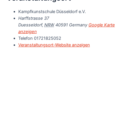
Kampfkunstschule Düsseldorf e.V.
Harffstrasse 37
Duesseldorf
,
NRW
40591
Germany
Google Karte
anzeigen
Telefon
01721825052
Veranstaltungsort-Website anzeigen