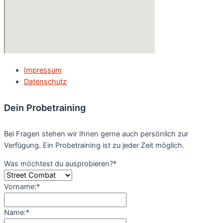
Impressum
Datenschutz
Dein Probetraining
Bei Fragen stehen wir Ihnen gerne auch persönlich zur
Verfügung. Ein Probetraining ist zu jeder Zeit möglich.
Was möchtest du ausprobieren?
*
Vorname:
*
Name:
*