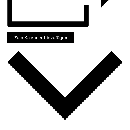
Zum Kalender hinzufügen