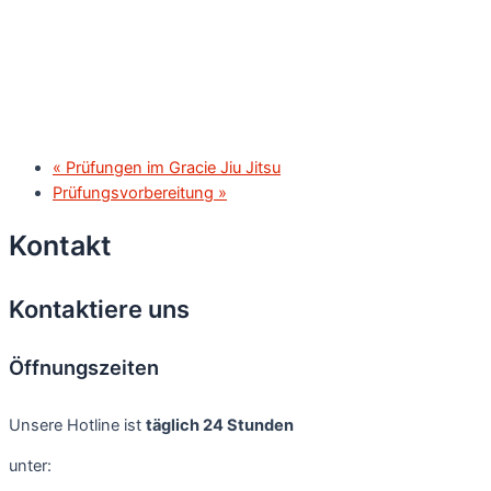
«
Prüfungen im Gracie Jiu Jitsu
Prüfungsvorbereitung
»
Kontakt
Kontaktiere uns
Öffnungszeiten
Unsere Hotline ist
täglich 24 Stunden
unter: