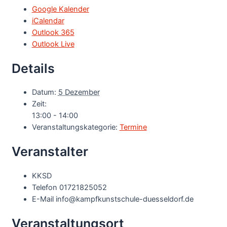
Google Kalender
iCalendar
Outlook 365
Outlook Live
Details
Datum:
5 Dezember
Zeit:
13:00 - 14:00
Veranstaltungskategorie:
Termine
Veranstalter
KKSD
Telefon
01721825052
E-Mail
info@kampfkunstschule-duesseldorf.de
Veranstaltungsort