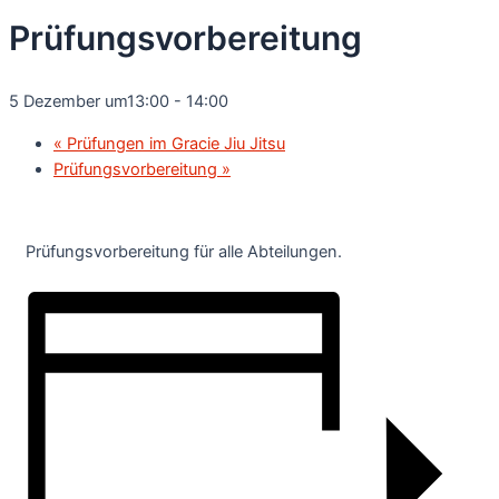
Prüfungsvorbereitung
5 Dezember um13:00
-
14:00
«
Prüfungen im Gracie Jiu Jitsu
Prüfungsvorbereitung
»
Prüfungsvorbereitung für alle Abteilungen.