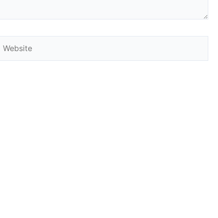
Website