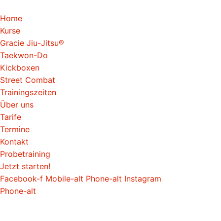
Home
Kurse
Gracie Jiu-Jitsu®
Taekwon-Do
Kickboxen
Street Combat
Trainingszeiten
Über uns
Tarife
Termine
Kontakt
Probetraining
Jetzt starten!
Facebook-f
Mobile-alt
Phone-alt
Instagram
Phone-alt