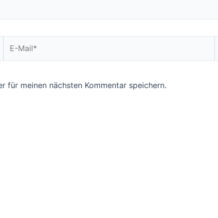
E-
Mail*
r für meinen nächsten Kommentar speichern.