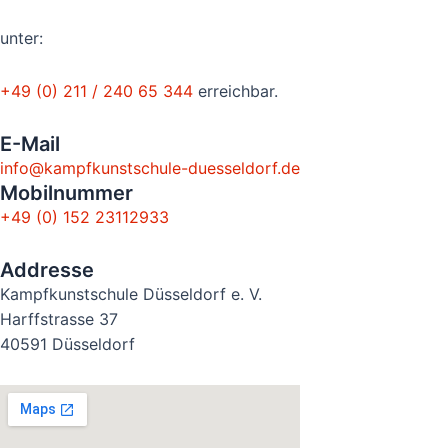
unter:
+49 (0) 211 / 240 65 344
erreichbar.
E-Mail
info@kampfkunstschule-duesseldorf.de
Mobilnummer
+49 (0) 152 23112933
Addresse
Kampfkunstschule Düsseldorf e. V.
Harffstrasse 37
40591 Düsseldorf