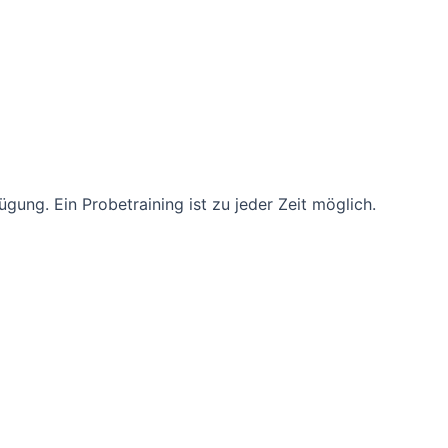
gung. Ein Probetraining ist zu jeder Zeit möglich.