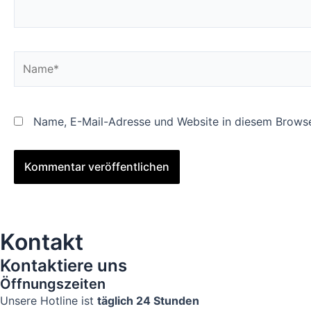
Name*
Name, E-Mail-Adresse und Website in diesem Browse
Kontakt
Kontaktiere uns
Öffnungszeiten
Unsere Hotline ist
täglich 24 Stunden