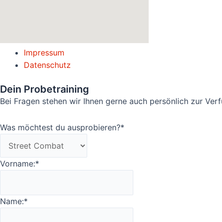
Impressum
Datenschutz
Dein Probetraining
Bei Fragen stehen wir Ihnen gerne auch persönlich zur Verfü
Was möchtest du ausprobieren?
*
Vorname:
*
Name:
*