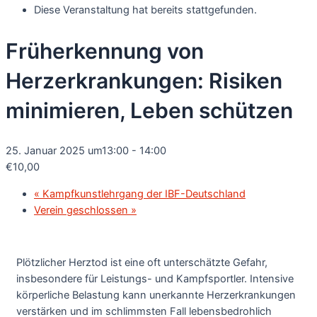
Diese Veranstaltung hat bereits stattgefunden.
Früherkennung von
Herzerkrankungen: Risiken
minimieren, Leben schützen
25. Januar 2025 um13:00
-
14:00
€10,00
«
Kampfkunstlehrgang der IBF-Deutschland
Verein geschlossen
»
Plötzlicher Herztod ist eine oft unterschätzte Gefahr,
insbesondere für Leistungs- und Kampfsportler. Intensive
körperliche Belastung kann unerkannte Herzerkrankungen
verstärken und im schlimmsten Fall lebensbedrohlich