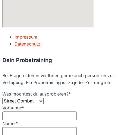
Impressum
Datenschutz
Dein Probetraining
Bei Fragen stehen wir Ihnen gerne auch persönlich zur
Verfügung. Ein Probetraining ist zu jeder Zeit möglich.
Was möchtest du ausprobieren?
*
Vorname:
*
Name:
*