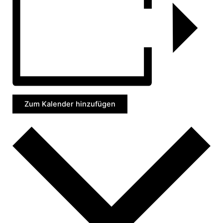
Zum Kalender hinzufügen