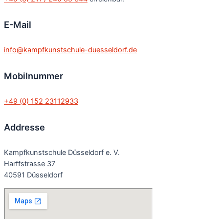
E-Mail
info@kampfkunstschule-duesseldorf.de
Mobilnummer
+49 (0) 152 23112933
Addresse
Kampfkunstschule Düsseldorf e. V.
Harffstrasse 37
40591 Düsseldorf