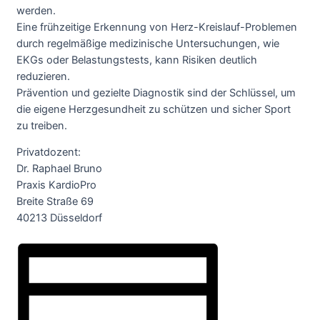
werden.
Eine frühzeitige Erkennung von Herz-Kreislauf-Problemen
durch regelmäßige medizinische Untersuchungen, wie
EKGs oder Belastungstests, kann Risiken deutlich
reduzieren.
Prävention und gezielte Diagnostik sind der Schlüssel, um
die eigene Herzgesundheit zu schützen und sicher Sport
zu treiben.
Privatdozent:
Dr. Raphael Bruno
Praxis KardioPro
Breite Straße 69
40213 Düsseldorf