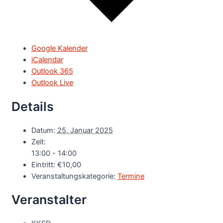
Google Kalender
iCalendar
Outlook 365
Outlook Live
Details
Datum:
25. Januar 2025
Zeit:
13:00 - 14:00
Eintritt:
€10,00
Veranstaltungskategorie:
Termine
Veranstalter