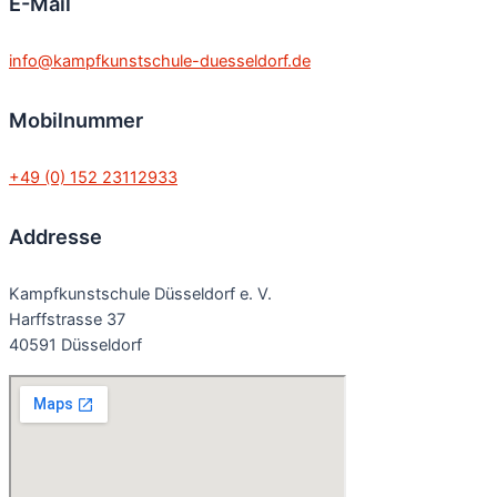
E-Mail
info@kampfkunstschule-duesseldorf.de
Mobilnummer
+49 (0) 152 23112933
Addresse
Kampfkunstschule Düsseldorf e. V.
Harffstrasse 37
40591 Düsseldorf