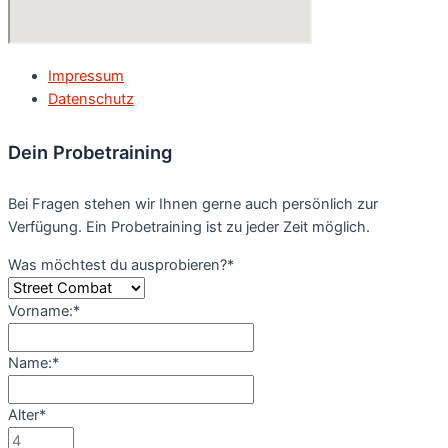
Impressum
Datenschutz
Dein Probetraining
Bei Fragen stehen wir Ihnen gerne auch persönlich zur
Verfügung. Ein Probetraining ist zu jeder Zeit möglich.
Was möchtest du ausprobieren?
*
Vorname:
*
Name:
*
Alter
*