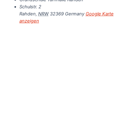
Schulstr. 2
Rahden
,
NRW
32369
Germany
Google Karte
anzeigen