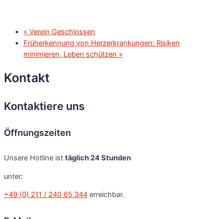
«
Verein Geschlossen
Früherkennung von Herzerkrankungen: Risiken
minimieren, Leben schützen
»
Kontakt
Kontaktiere uns
Öffnungszeiten
Unsere Hotline ist
täglich 24 Stunden
unter:
+49 (0) 211 / 240 65 344
erreichbar.