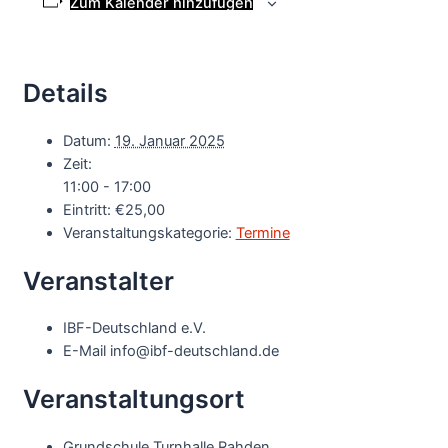
Zum Kalender hinzufügen
Details
Datum:
19. Januar 2025
Zeit:
11:00 - 17:00
Eintritt:
€25,00
Veranstaltungskategorie:
Termine
Veranstalter
IBF-Deutschland e.V.
E-Mail
info@ibf-deutschland.de
Veranstaltungsort
Grundschule Turnhalle Rahden