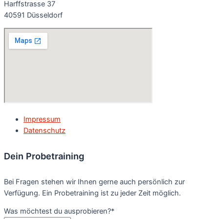
Harffstrasse 37
40591 Düsseldorf
Impressum
Datenschutz
Dein Probetraining
Bei Fragen stehen wir Ihnen gerne auch persönlich zur
Verfügung. Ein Probetraining ist zu jeder Zeit möglich.
Was möchtest du ausprobieren?
*