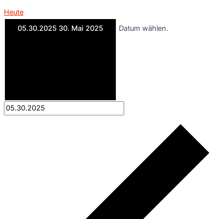
Heute
05.30.2025
30. Mai 2025
Datum wählen.