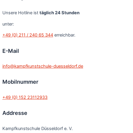
Unsere Hotline ist
täglich 24 Stunden
unter:
+49 (0) 211 / 240 65 344
erreichbar.
E-Mail
info@kampfkunstschule-duesseldorf.de
Mobilnummer
+49 (0) 152 23112933
Addresse
Kampfkunstschule Düsseldorf e. V.