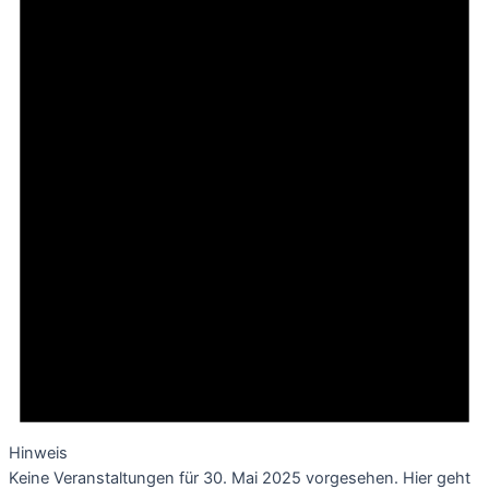
Hinweis
Keine Veranstaltungen für 30. Mai 2025 vorgesehen. Hier geht